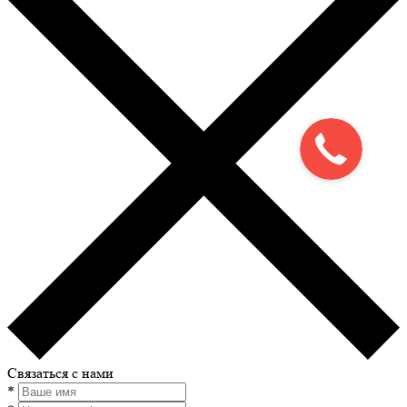
Связаться с нами
*