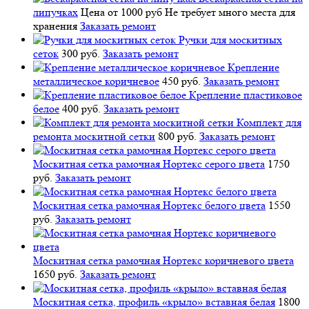
липучках
Цена от 1000 руб
Не требует много места для
хранения
Заказать ремонт
Ручки для москитных
сеток
300 руб.
Заказать ремонт
Крепление
металлическое коричневое
450 руб.
Заказать ремонт
Крепление пластиковое
белое
400 руб.
Заказать ремонт
Комплект для
ремонта москитной сетки
800 руб.
Заказать ремонт
Москитная сетка рамочная Нортекс серого цвета
1750
руб.
Заказать ремонт
Москитная сетка рамочная Нортекс белого цвета
1550
руб.
Заказать ремонт
Москитная сетка рамочная Нортекс коричневого цвета
1650 руб.
Заказать ремонт
Москитная сетка, профиль «крыло» вставная белая
1800