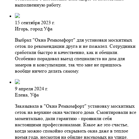
выполненную работу.
15 сентября 2023 г.
Игорь, город Уфа
Выбрал "Окна Ремкомфорт" для установки москитных
сеток по рекомендации друга и не пожалел. Сотрудники
сработали быстро и качественно, как и обещали.
Особенно порадовал выезд специалиста на дом для
замеров и консультации, так что мне не пришлось
вообще ничего делать самому.
9 апреля 2024 г.
Елена, Уфа
Заказывала в "Окна Ремкомфорт" установку москитных
сеток на верхние окна частного дома. Смонтировали все
моментально, дали гарантию - проявили себя
настоящими профессионалами. Какое же это счастье,
когда можно спокойно открывать окна даже в теплое
время года, несмотря на обилие насекомых на улице.