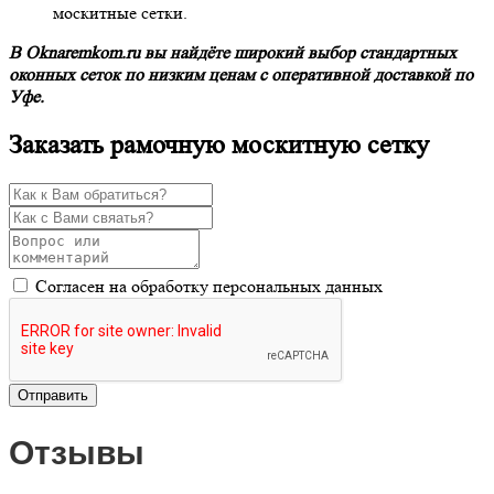
москитные сетки.
В Oknaremkom.ru вы найдёте широкий выбор стандартных
оконных сеток по низким ценам с оперативной доставкой по
Уфе.
Заказать рамочную москитную сетку
Согласен на обработку персональных данных
Отзывы