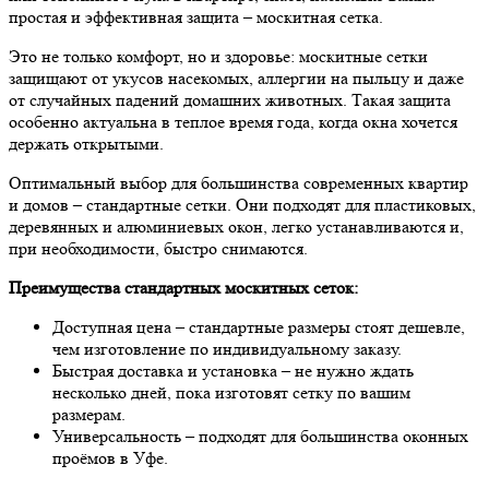
простая и эффективная защита – москитная сетка.
Это не только комфорт, но и здоровье: москитные сетки
защищают от укусов насекомых, аллергии на пыльцу и даже
от случайных падений домашних животных. Такая защита
особенно актуальна в теплое время года, когда окна хочется
держать открытыми.
Оптимальный выбор для большинства современных квартир
и домов – стандартные сетки. Они подходят для пластиковых,
деревянных и алюминиевых окон, легко устанавливаются и,
при необходимости, быстро снимаются.
Преимущества стандартных москитных сеток:
Доступная цена – стандартные размеры стоят дешевле,
чем изготовление по индивидуальному заказу.
Быстрая доставка и установка – не нужно ждать
несколько дней, пока изготовят сетку по вашим
размерам.
Универсальность – подходят для большинства оконных
проёмов в Уфе.