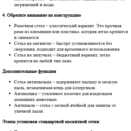
загрязнений и воды.
4. Обратите внимание на конструкцию
Рамочная сетка – классический вариант. Это прочная
рама из алюминия или пластика, которая легко крепится
и снимается.
Сетка на магнитах – быстро устанавливается без
сверления, подходит для временного использования.
Сетка на липучках – бюджетный вариант, легко
крепится на любой тип окна.
Дополнительные функции
Сетка антипыльца – задерживает пыльцу и мелкую
пыль, незаменимая вещь для аллергиков.
Антикошка – усиленное полотно для владельцев
домашних животных.
Антипыль – сетка с мелкой ячейкой для защиты от
уличной пыли.
Этапы установки стандартной москитной сетки