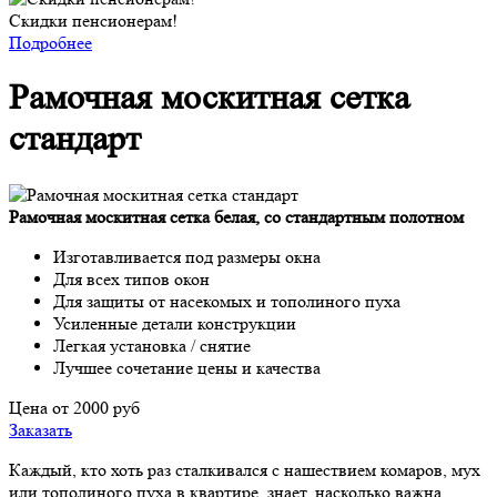
Скидки пенсионерам!
Подробнее
Рамочная москитная сетка
стандарт
Рамочная москитная сетка белая, со стандартным полотном
Изготавливается под размеры окна
Для всех типов окон
Для защиты от насекомых и тополиного пуха
Усиленные детали конструкции
Легкая установка / снятие
Лучшее сочетание цены и качества
Цена от 2000 руб
Заказать
Каждый, кто хоть раз сталкивался с нашествием комаров, мух
или тополиного пуха в квартире, знает, насколько важна