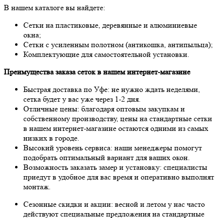
В нашем каталоге вы найдете:
Сетки на пластиковые, деревянные и алюминиевые
окна;
Сетки с усиленным полотном (антикошка, антипыльца);
Комплектующие для самостоятельной установки.
Преимущества заказа сеток в нашем интернет-магазине
Быстрая доставка по Уфе: не нужно ждать неделями,
сетка будет у вас уже через 1-2 дня.
Отличные цены: благодаря оптовым закупкам и
собственному производству, цены на стандартные сетки
в нашем интернет-магазине остаются одними из самых
низких в городе.
Высокий уровень сервиса: наши менеджеры помогут
подобрать оптимальный вариант для ваших окон.
Возможность заказать замер и установку: специалисты
приедут в удобное для вас время и оперативно выполнят
монтаж.
Сезонные скидки и акции: весной и летом у нас часто
действуют специальные предложения на стандартные