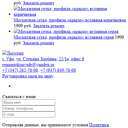
руб.
Заказать ремонт
Москитная сетка, профиль «крыло» вставная коричневая
1900 руб.
Заказать ремонт
Москитная сетка, профиль «крыло» вставная серая
1900
руб.
Заказать ремонт
г. Уфа, ул. Степана Злобина, 22/1а, офис 6
remontokonvufe@yandex.ru
+7 (347) 262-78-08
,
+7 (937) 849-78-08
Регулировка окон на зиму
Связаться с нами
Отправляя данные, вы принимаете условия
Политики