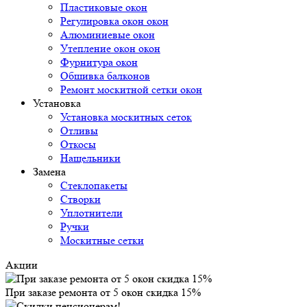
Пластиковые окон
Регулировка окон окон
Алюминиевые окон
Утепление окон окон
Фурнитура окон
Обшивка балконов
Ремонт москитной сетки окон
Установка
Установка москитных сеток
Отливы
Откосы
Нащельники
Замена
Стеклопакеты
Створки
Уплотнители
Ручки
Москитные сетки
Акции
При заказе ремонта от 5 окон скидка 15%