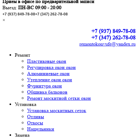
Прием в офисе по предварительной записи
Выезд:
ПН-ВС 09:00 - 20:00
+7 (937) 849-78-08
+7 (347) 262-78-08
×
+7 (937) 849-78-08
+7 (347) 262-78-08
remontokonvufe@yandex.ru
Ремонт
Пластиковые окон
Регулировка окон окон
Алюминиевые окон
Утепление окон окон
Фурнитура окон
Обшивка балконов
Ремонт москитной сетки окон
Установка
Установка москитных сеток
Отливы
Откосы
Нащельники
Замена