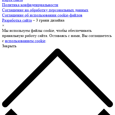
Политика конфиденциальности
Соглашение на обработку персональных данных
Соглашение об использовании cookie-файлов
Разработка сайта
– 3 грани дизайна
×
Мы используем файлы cookie, чтобы обеспечивать
правильную работу сайта. Оставаясь с нами, Вы соглашаетесь
с
использованием cookie
.
Закрыть