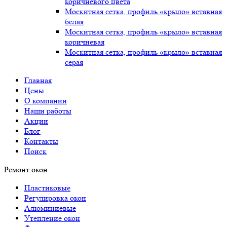
коричневого цвета
Москитная сетка, профиль «крыло» вставная
белая
Москитная сетка, профиль «крыло» вставная
коричневая
Москитная сетка, профиль «крыло» вставная
серая
Главная
Цены
О компании
Наши работы
Акции
Блог
Контакты
Поиск
Ремонт окон
Пластиковые
Регулировка окон
Алюминиевые
Утепление окон