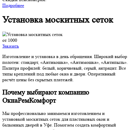
Подробнее
Установка москитных сеток
от 1000
Заказать
Изготовление и установка в день обращения. Широкий выбор
полотен: стандарт, «Антикошка», «Антимошка», «Антипыль».
Палитра профилей: белый, коричневый, серый, антрацит. Все
типы креплений под любые окна и двери. Оперативный
расчёт цены без скрытых платежей.
Почему выбирают компанию
ОкнаРемКомфорт
Мы профессионально занимаемся изготовлением и
установкой москитных сеток для пластиковых окон и
балконных дверей в Уфе. Помогаем создать комфортный