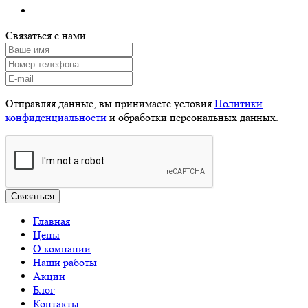
Связаться с нами
Отправляя данные, вы принимаете условия
Политики
конфиденциальности
и обработки персональных данных.
Главная
Цены
О компании
Наши работы
Акции
Блог
Контакты