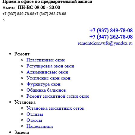
Прием в офисе по предварительной записи
Выезд:
ПН-ВС 09:00 - 20:00
+7 (937) 849-78-08
+7 (347) 262-78-08
×
+7 (937) 849-78-08
+7 (347) 262-78-08
remontokonvufe@yandex.ru
Ремонт
Пластиковые окон
Регулировка окон окон
Алюминиевые окон
Утепление окон окон
Фурнитура окон
Обшивка балконов
Ремонт москитной сетки окон
Установка
Установка москитных сеток
Отливы
Откосы
Нащельники
Замена