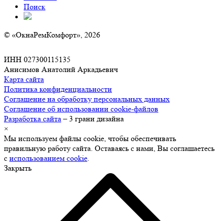
Поиск
© «ОкнаРемКомфорт», 2026
ИНН 027300115135
Анисимов Анатолий Аркадьевич
Карта сайта
Политика конфиденциальности
Соглашение на обработку персональных данных
Соглашение об использовании cookie-файлов
Разработка сайта
– 3 грани дизайна
×
Мы используем файлы cookie, чтобы обеспечивать
правильную работу сайта. Оставаясь с нами, Вы соглашаетесь
с
использованием cookie
.
Закрыть