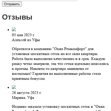
Отзывы
03 мая 2023 г.
Алексей из Уфы
Обратился в компанию "Окна Ремкомфорт" для
установки москитных сеток на все окна квартиры.
Работа была выполнена качественно и в срок. Каждую
рамку четко замерили, так что сетки идеально вписались
в проемы. Наконец-то квартира защищена от
насекомых! Гарантия на выполненные работы стала
приятным бонусом.
26 августа 2023 г.
Марина, Уфа
Недавно заказала установку москитных сеток в "Окна