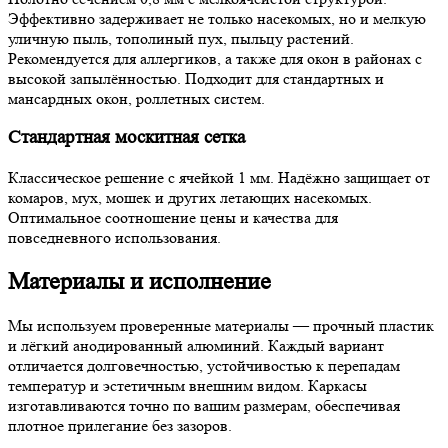
Эффективно задерживает не только насекомых, но и мелкую
уличную пыль, тополиный пух, пыльцу растений.
Рекомендуется для аллергиков, а также для окон в районах с
высокой запылённостью. Подходит для стандартных и
мансардных окон, роллетных систем.
Стандартная москитная сетка
Классическое решение с ячейкой 1 мм. Надёжно защищает от
комаров, мух, мошек и других летающих насекомых.
Оптимальное соотношение цены и качества для
повседневного использования.
Материалы и исполнение
Мы используем проверенные материалы — прочный пластик
и лёгкий анодированный алюминий. Каждый вариант
отличается долговечностью, устойчивостью к перепадам
температур и эстетичным внешним видом. Каркасы
изготавливаются точно по вашим размерам, обеспечивая
плотное прилегание без зазоров.