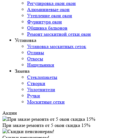
Регулировка окон окон
Алюминиевые окон
Утепление окон окон
Фурнитура окон
Обшивка балконов
Ремонт москитной сетки окон
Установка
Установка москитных сеток
Отливы
Откосы
Нащельники
Замена
Стеклопакеты
Створки
Уплотнители
Ручки
Москитные сетки
Акции
При заказе ремонта от 5 окон скидка 15%
Скидки пенсионерам!