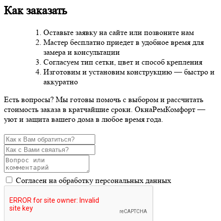
Как заказать
Оставьте заявку на сайте или позвоните нам
Мастер бесплатно приедет в удобное время для
замера и консультации
Согласуем тип сетки, цвет и способ крепления
Изготовим и установим конструкцию — быстро и
аккуратно
Есть вопросы? Мы готовы помочь с выбором и рассчитать
стоимость заказа в кратчайшие сроки. ОкнаРемКомфорт —
уют и защита вашего дома в любое время года.
Согласен на обработку персональных данных