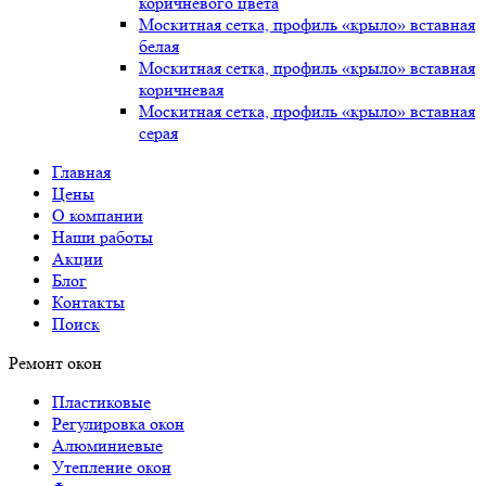
коричневого цвета
Москитная сетка, профиль «крыло» вставная
белая
Москитная сетка, профиль «крыло» вставная
коричневая
Москитная сетка, профиль «крыло» вставная
серая
Главная
Цены
О компании
Наши работы
Акции
Блог
Контакты
Поиск
Ремонт окон
Пластиковые
Регулировка окон
Алюминиевые
Утепление окон