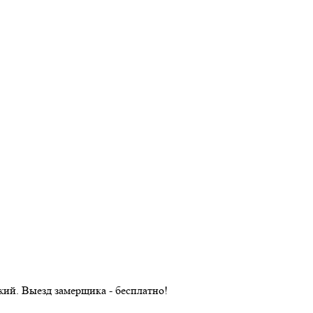
ий. Выезд замерщика - бесплатно!