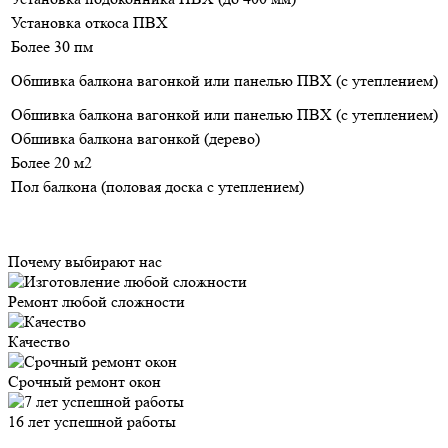
Установка откоса ПВХ
Более 30 пм
Обшивка балкона вагонкой или панелью ПВХ (с утеплением)
Обшивка балкона вагонкой или панелью ПВХ (с утеплением)
Обшивка балкона вагонкой (дерево)
Более 20 м2
Пол балкона (половая доска с утеплением)
Почему выбирают нас
Ремонт любой сложности
Качество
Срочный ремонт окон
16 лет успешной работы