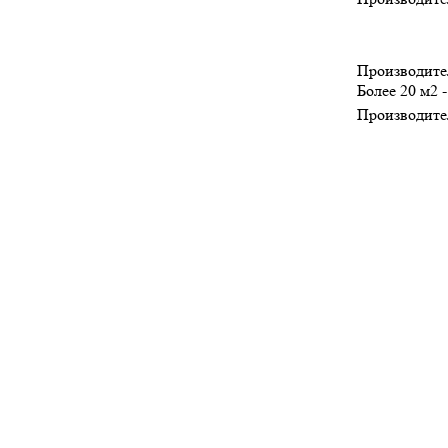
Производите
Более 20 м2 
Производите