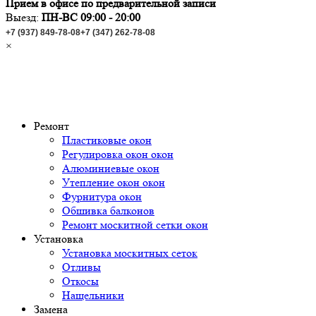
Прием в офисе по предварительной записи
Выезд:
ПН-ВС 09:00 - 20:00
+7 (937) 849-78-08
+7 (347) 262-78-08
×
Ремонт
Пластиковые окон
Регулировка окон окон
Алюминиевые окон
Утепление окон окон
Фурнитура окон
Обшивка балконов
Ремонт москитной сетки окон
Установка
Установка москитных сеток
Отливы
Откосы
Нащельники
Замена